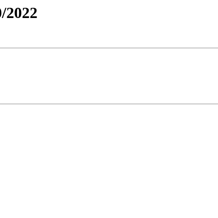
/2022