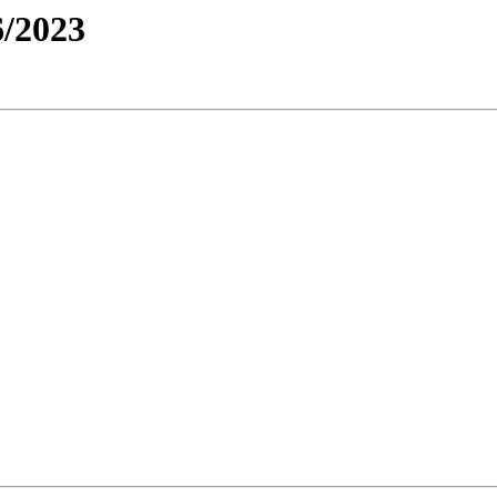
/2023