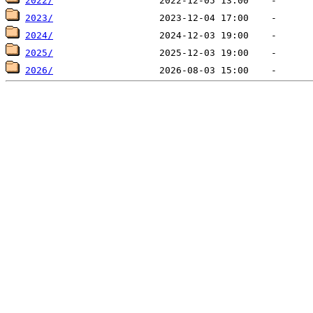
2022/
2023/
2024/
2025/
2026/