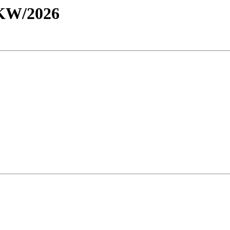
KW/2026