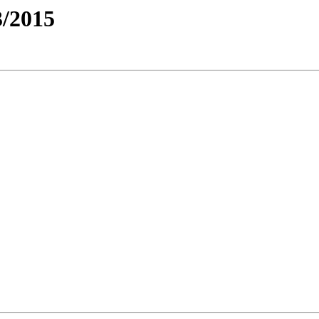
/2015